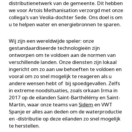
distributienetwerk van de gemeente. Dit hebben
we voor Artois Methanisation verzorgd met onze
collega's van Veolia-dochter Sede. Ons doel is om
u te helpen water en energiebronnen te sparen.
Wij zijn een wereldwijde speler: onze
gestandaardiseerde technologieën zijn
ontworpen om te voldoen aan de normen van
verschillende landen. Onze diensten zijn lokaal
ingericht om zo aan uw behoeften te voldoen en
vooral om zo snel mogelijk te reageren als u
andere wensen hebt of bij spoedgevallen. Zelfs
in extreme noodsituaties, zoals orkaan Irma in
2017 op de eilanden Saint-Barthélémy en Saint-
Martin, waar onze teams van
Sidem
en VWT
Spanje er alles aan deden om de waterproductie
en -distributie op deze eilanden zo snel mogelijk
te herstellen.