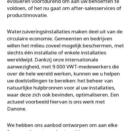
evolueren voortdurend om aan uw behoeften te
voldoen, of het nu gaat om after-salesservices of
productinnovatie.
Waterzuiveringsinstallaties maken deel uit van de
circulaire economie. Gemeenten en bedrijven
willen het milieu zoveel mogelijk beschermen, met
slechts één installatie of enkele installaties
wereldwijd. Dankzij onze internationale
aanwezigheid, met 9.000 VWT-medewerkers die
over de hele wereld werken, kunnen we u helpen
uw doelstellingen te bereiken: het beheer van
natuurlijke hulpbronnen voor al uw installaties,
waar deze zich ook bevinden, optimaliseren. Een
actueel voorbeeld hiervan is ons werk met
Danone.
We hebben ons aanbod ontworpen om aan elke