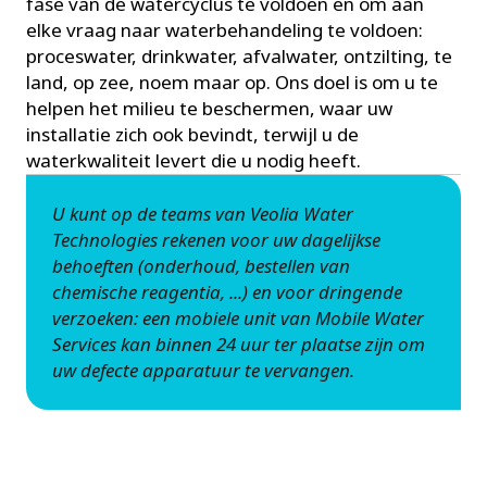
fase van de watercyclus te voldoen en om aan
elke vraag naar waterbehandeling te voldoen:
proceswater, drinkwater, afvalwater, ontzilting, te
land, op zee, noem maar op. Ons doel is om u te
helpen het milieu te beschermen, waar uw
installatie zich ook bevindt, terwijl u de
waterkwaliteit levert die u nodig heeft.
U kunt op de teams van Veolia Water
Technologies rekenen voor uw dagelijkse
behoeften (onderhoud, bestellen van
chemische reagentia, ...) en voor dringende
verzoeken: een mobiele unit van Mobile Water
Services kan binnen 24 uur ter plaatse zijn om
uw defecte apparatuur te vervangen.