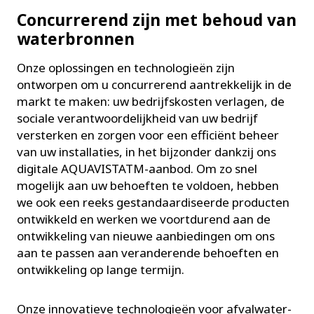
Concurrerend zijn met behoud van
waterbronnen
Onze oplossingen en technologieën zijn
ontworpen om u concurrerend aantrekkelijk in de
markt te maken: uw bedrijfskosten verlagen, de
sociale verantwoordelijkheid van uw bedrijf
versterken en zorgen voor een efficiënt beheer
van uw installaties, in het bijzonder dankzij ons
digitale AQUAVISTATM-aanbod. Om zo snel
mogelijk aan uw behoeften te voldoen, hebben
we ook een reeks gestandaardiseerde producten
ontwikkeld en werken we voortdurend aan de
ontwikkeling van nieuwe aanbiedingen om ons
aan te passen aan veranderende behoeften en
ontwikkeling op lange termijn.
Onze innovatieve technologieën voor afvalwater-