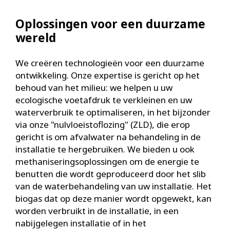
Oplossingen voor een duurzame
wereld
We creëren technologieën voor een duurzame
ontwikkeling. Onze expertise is gericht op het
behoud van het milieu: we helpen u uw
ecologische voetafdruk te verkleinen en uw
waterverbruik te optimaliseren, in het bijzonder
via onze "nulvloeistoflozing" (ZLD), die erop
gericht is om afvalwater na behandeling in de
installatie te hergebruiken. We bieden u ook
methaniseringsoplossingen om de energie te
benutten die wordt geproduceerd door het slib
van de waterbehandeling van uw installatie. Het
biogas dat op deze manier wordt opgewekt, kan
worden verbruikt in de installatie, in een
nabijgelegen installatie of in het