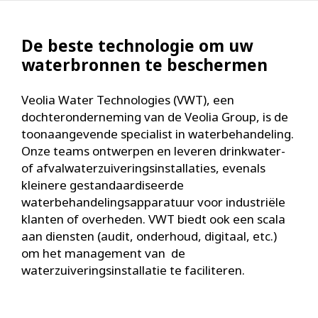
De beste technologie om uw
waterbronnen te beschermen
Veolia Water Technologies (VWT), een
dochteronderneming van de Veolia Group, is de
toonaangevende specialist in waterbehandeling.
Onze teams ontwerpen en leveren drinkwater-
of afvalwaterzuiveringsinstallaties, evenals
kleinere gestandaardiseerde
waterbehandelingsapparatuur voor industriële
klanten of overheden. VWT biedt ook een scala
aan diensten (audit, onderhoud, digitaal, etc.)
om het management van de
waterzuiveringsinstallatie te faciliteren.