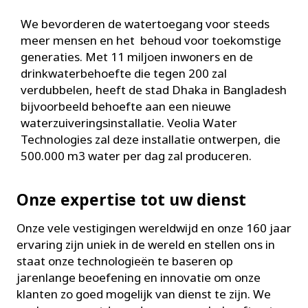
We bevorderen de watertoegang voor steeds
meer mensen en het behoud voor toekomstige
generaties. Met 11 miljoen inwoners en de
drinkwaterbehoefte die tegen 200 zal
verdubbelen, heeft de stad Dhaka in Bangladesh
bijvoorbeeld behoefte aan een nieuwe
waterzuiveringsinstallatie. Veolia Water
Technologies zal deze installatie ontwerpen, die
500.000 m3 water per dag zal produceren.
Onze expertise tot uw dienst
Onze vele vestigingen wereldwijd en onze 160 jaar
ervaring zijn uniek in de wereld en stellen ons in
staat onze technologieën te baseren op
jarenlange beoefening en innovatie om onze
klanten zo goed mogelijk van dienst te zijn. We