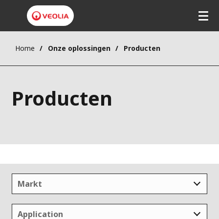
Home
Onze oplossingen
Producten
Producten
Markt
Application