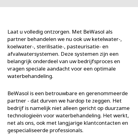
Laat u volledig ontzorgen. Met BeWasol als
partner behandelen we nu ook uw ketelwater-,
koelwater-, sterilisatie-, pasteurisatie- en
afvalwatersystemen. Deze systemen zijn een
belangrijk onderdeel van uw bedrijfsproces en
vragen speciale aandacht voor een optimale
waterbehandeling.
BeWasol is een betrouwbare en gerenommeerde
partner - dat durven we hardop te zeggen. Het
bedrijf is namelijk niet alleen gericht op duurzame
technologieën voor waterbehandeling. Het werkt,
net als ons, ook met langjarige klantcontacten en
gespecialiseerde professionals.