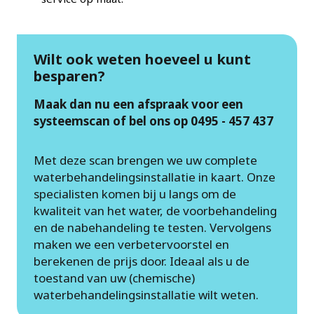
Wilt ook weten hoeveel u kunt
besparen?
Maak dan nu een afspraak voor een
systeemscan of bel ons op 0495 - 457 437
Met deze scan brengen we uw complete
waterbehandelingsinstallatie in kaart. Onze
specialisten komen bij u langs om de
kwaliteit van het water, de voorbehandeling
en de nabehandeling te testen. Vervolgens
maken we een verbetervoorstel en
berekenen de prijs door. Ideaal als u de
toestand van uw (chemische)
waterbehandelingsinstallatie wilt weten.