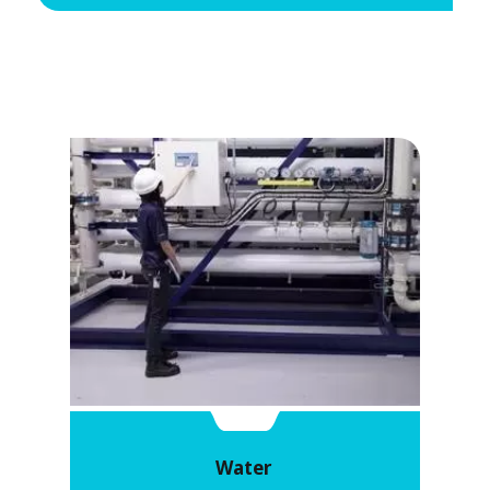
Water