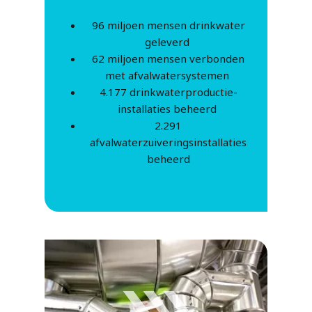
96 miljoen mensen drinkwater
geleverd
62 miljoen mensen verbonden
met afvalwatersystemen
4.177 drinkwaterproductie-
installaties beheerd
2.291
afvalwaterzuiveringsinstallaties
beheerd