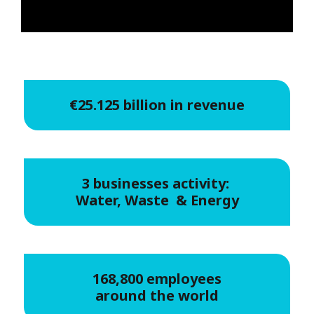
€25.125 billion in revenue
3 businesses activity:
Water, Waste & Energy
168,800 employees
around the world