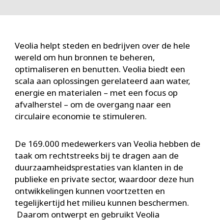
Veolia helpt steden en bedrijven over de hele
wereld om hun bronnen te beheren,
optimaliseren en benutten. Veolia biedt een
scala aan oplossingen gerelateerd aan water,
energie en materialen – met een focus op
afvalherstel – om de overgang naar een
circulaire economie te stimuleren.
De 169.000 medewerkers van Veolia hebben de
taak om rechtstreeks bij te dragen aan de
duurzaamheidsprestaties van klanten in de
publieke en private sector, waardoor deze hun
ontwikkelingen kunnen voortzetten en
tegelijkertijd het milieu kunnen beschermen.
Daarom ontwerpt en gebruikt Veolia