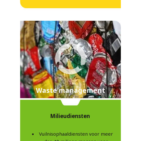
Waste management
Milieudiensten
Vuilnisophaaldiensten voor meer