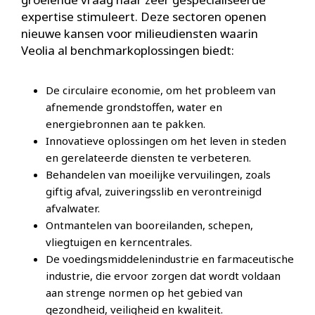
expertise stimuleert. Deze sectoren openen
nieuwe kansen voor milieudiensten waarin
Veolia al benchmarkoplossingen biedt:
De circulaire economie, om het probleem van
afnemende grondstoffen, water en
energiebronnen aan te pakken.
Innovatieve oplossingen om het leven in steden
en gerelateerde diensten te verbeteren.
Behandelen van moeilijke vervuilingen, zoals
giftig afval, zuiveringsslib en verontreinigd
afvalwater.
Ontmantelen van booreilanden, schepen,
vliegtuigen en kerncentrales.
De voedingsmiddelenindustrie en farmaceutische
industrie, die ervoor zorgen dat wordt voldaan
aan strenge normen op het gebied van
gezondheid, veiligheid en kwaliteit.