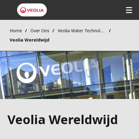
Home
Over Ons
Veolia Water Technologies
Veolia Wereldwijd
Veolia Wereldwijd