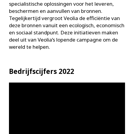
specialistische oplossingen voor het leveren,
beschermen en aanvullen van bronnen.
Tegelijkertijd vergroot Veolia de efficiëntie van
deze bronnen vanuit een ecologisch, economisch
en sociaal standpunt. Deze initiatieven maken
deel uit van Veolia’s lopende campagne om de
wereld te helpen.
Bedrijfscijfers 2022