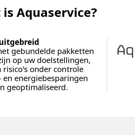
 is Aquaservice?
uitgebreid
et gebundelde pakketten
ijn op uw doelstellingen,
 risico's onder controle
r- en energiebesparingen
n geoptimaliseerd.