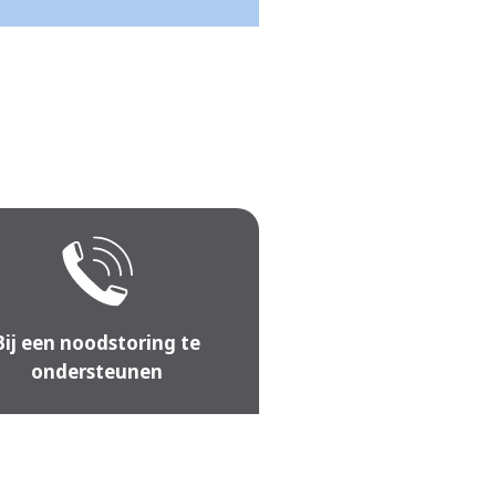
Bij een noodstoring te
ondersteunen