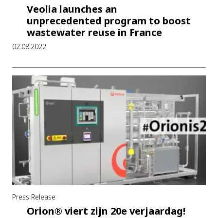
Veolia launches an
unprecedented program to boost
wastewater reuse in France
02.08.2022
Press Release
Orion® viert zijn 20e verjaardag!