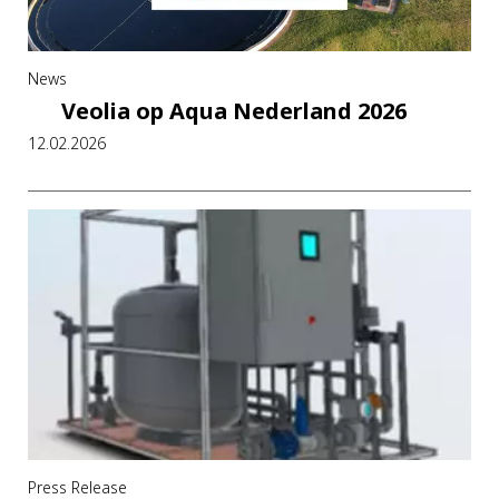
News
Veolia op Aqua Nederland 2026
12.02.2026
Press Release