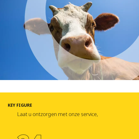
KEY FIGURE
Laat u ontzorgen met onze service,