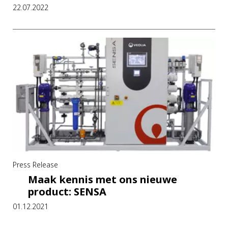
22.07.2022
Press Release
Maak kennis met ons nieuwe
product: SENSA
01.12.2021