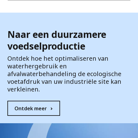
Naar een duurzamere
voedselproductie
Ontdek hoe het optimaliseren van
waterhergebruik en
afvalwaterbehandeling de ecologische
voetafdruk van uw industriële site kan
verkleinen.
Ontdek meer