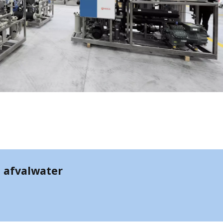
 afvalwater