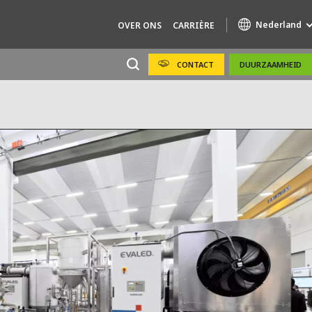
Nederland
OVER ONS
CARRIÈRE
CONTACT
DUURZAAMHEID