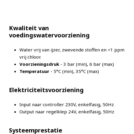
Kwaliteit van
voedingswatervoorziening
Water vrij van ijzer, zwevende stoffen en <1 ppm
vrij chloor.
Voorzieningsdruk
- 3 bar (min), 6 bar (max)
Temperatuur
- 5°C (min), 35°C (max)
Elektriciteitsvoorziening
Input naar controller 230V, enkelfasig, 50Hz
Output naar regelklep 24V, enkelfasig, 50Hz
Systeemprestatie