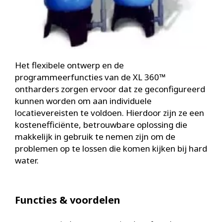
Het flexibele ontwerp en de
programmeerfuncties van de XL 360™
ontharders zorgen ervoor dat ze geconfigureerd
kunnen worden om aan individuele
locatievereisten te voldoen. Hierdoor zijn ze een
kostenefficiënte, betrouwbare oplossing die
makkelijk in gebruik te nemen zijn om de
problemen op te lossen die komen kijken bij hard
water.
Functies & voordelen