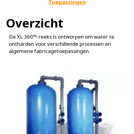
Toepassingen
Overzicht
De XL 360™-reeks is ontworpen om water te
ontharden voor verschillende processen en
algemene fabricagetoepassingen.