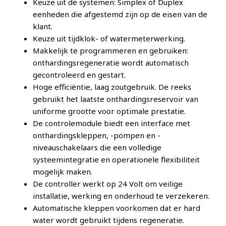
Keuze uit de systemen: Simplex of Duplex
eenheden die afgestemd zijn op de eisen van de
klant.
Keuze uit tijdklok- of watermeterwerking.
Makkelijk te programmeren en gebruiken:
onthardingsregeneratie wordt automatisch
gecontroleerd en gestart.
Hoge efficiëntie, laag zoutgebruik. De reeks
gebruikt het laatste onthardingsreservoir van
uniforme grootte voor optimale prestatie.
De controlemodule biedt een interface met
onthardingskleppen, -pompen en -
niveauschakelaars die een volledige
systeemintegratie en operationele flexibiliteit
mogelijk maken.
De controller werkt op 24 Volt om veilige
installatie, werking en onderhoud te verzekeren.
Automatische kleppen voorkomen dat er hard
water wordt gebruikt tijdens regeneratie.