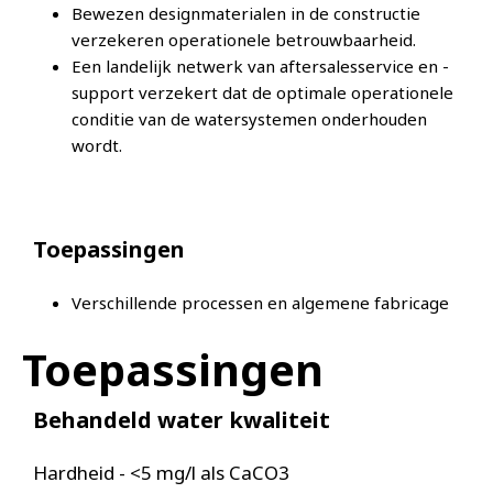
Bewezen designmaterialen in de constructie
verzekeren operationele betrouwbaarheid.
Een landelijk netwerk van aftersalesservice en -
support verzekert dat de optimale operationele
conditie van de watersystemen onderhouden
wordt.
Toepassingen
Verschillende processen en algemene fabricage
Toepassingen
Behandeld water kwaliteit
Hardheid - <5 mg/l als CaCO3