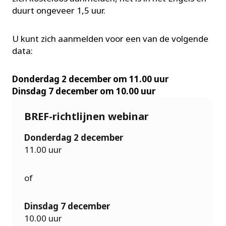
duurt ongeveer 1,5 uur.
U kunt zich aanmelden voor een van de volgende
data:
Donderdag 2 december om 11.00 uur
Dinsdag 7 december om 10.00 uur
BREF-richtlijnen webinar
Donderdag 2 december
11.00 uur
of
Dinsdag 7 december
10.00 uur