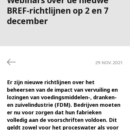
BREF-richtlijnen op 2 en 7
december
29 NOV. 2021
Er zijn nieuwe richtlijnen over het
beheersen van de impact van vervuiling en
lozingen van voedingsmiddelen-, dranken-
en zuivelindustrie (FDM). Bedrijven moeten
er nu voor zorgen dat hun fabrieken
volledig aan de voorschriften voldoen. Dit
geldt zowel voor het proceswater als voor