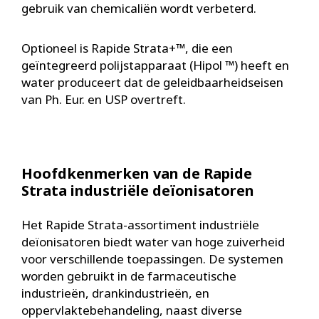
gebruik van chemicaliën wordt verbeterd.
Optioneel is Rapide Strata+™, die een
geïntegreerd polijstapparaat (Hipol ™) heeft en
water produceert dat de geleidbaarheidseisen
van Ph. Eur. en USP overtreft.
Hoofdkenmerken van de Rapide
Strata industriële deïonisatoren
Het Rapide Strata-assortiment industriële
deïonisatoren biedt water van hoge zuiverheid
voor verschillende toepassingen. De systemen
worden gebruikt in de farmaceutische
industrieën, drankindustrieën, en
oppervlaktebehandeling, naast diverse