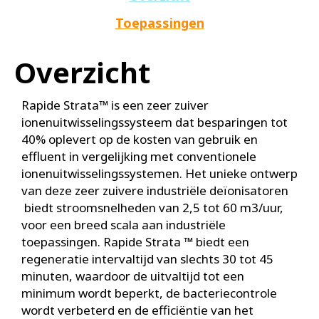
Toepassingen
Overzicht
Rapide Strata™ is een zeer zuiver
ionenuitwisselingssysteem dat besparingen tot
40% oplevert op de kosten van gebruik en
effluent in vergelijking met conventionele
ionenuitwisselingssystemen. Het unieke ontwerp
van deze zeer zuivere industriële deïonisatoren
biedt stroomsnelheden van 2,5 tot 60 m3/uur,
voor een breed scala aan industriële
toepassingen. Rapide Strata ™ biedt een
regeneratie intervaltijd van slechts 30 tot 45
minuten, waardoor de uitvaltijd tot een
minimum wordt beperkt, de bacteriecontrole
wordt verbeterd en de efficiëntie van het