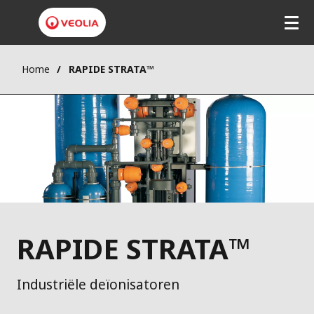
Home
RAPIDE STRATA™
RAPIDE STRATA™
Industriële deïonisatoren