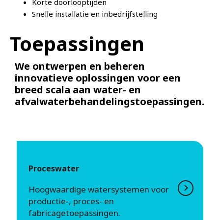
Korte doorlooptijden
Snelle installatie en inbedrijfstelling
Toepassingen
We ontwerpen en beheren
innovatieve oplossingen voor een
breed scala aan water- en
afvalwaterbehandelingstoepassingen.
Proceswater
Hoogwaardige watersystemen voor
productie-, proces- en
fabricagetoepassingen.