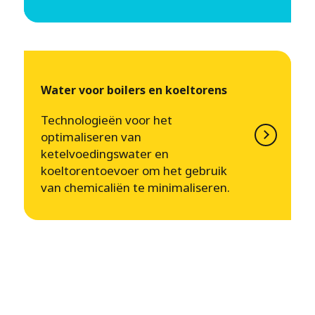
Water voor boilers en koeltorens
Technologieën voor het
optimaliseren van
ketelvoedingswater en
koeltorentoevoer om het gebruik
van chemicaliën te minimaliseren.