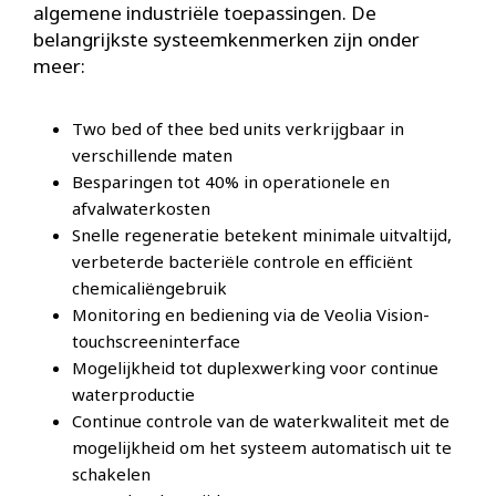
algemene industriële toepassingen. De
belangrijkste systeemkenmerken zijn onder
meer:
Two bed of thee bed units verkrijgbaar in
verschillende maten
Besparingen tot 40% in operationele en
afvalwaterkosten
Snelle regeneratie betekent minimale uitvaltijd,
verbeterde bacteriële controle en efficiënt
chemicaliëngebruik
Monitoring en bediening via de Veolia Vision-
touchscreeninterface
Mogelijkheid tot duplexwerking voor continue
waterproductie
Continue controle van de waterkwaliteit met de
mogelijkheid om het systeem automatisch uit te
schakelen