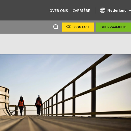
Nederland
OVER ONS
CARRIÈRE
CONTACT
DUURZAAMHEID