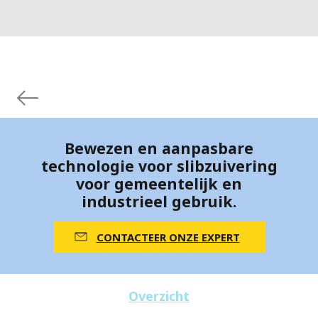
Bewezen en aanpasbare
technologie voor slibzuivering
voor gemeentelijk en
industrieel gebruik.
CONTACTEER ONZE EXPERT
Overzicht