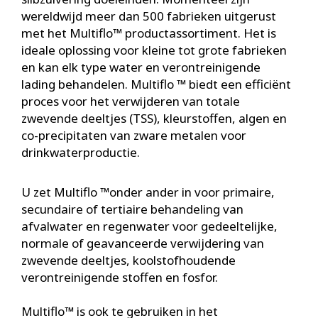
wereldwijd meer dan 500 fabrieken uitgerust
met het Multiflo™ productassortiment. Het is
ideale oplossing voor kleine tot grote fabrieken
en kan elk type water en verontreinigende
lading behandelen. Multiflo ™ biedt een efficiënt
proces voor het verwijderen van totale
zwevende deeltjes (TSS), kleurstoffen, algen en
co-precipitaten van zware metalen voor
drinkwaterproductie.
U zet Multiflo ™onder ander in voor primaire,
secundaire of tertiaire behandeling van
afvalwater en regenwater voor gedeeltelijke,
normale of geavanceerde verwijdering van
zwevende deeltjes, koolstofhoudende
verontreinigende stoffen en fosfor.
Multiflo™ is ook te gebruiken in het