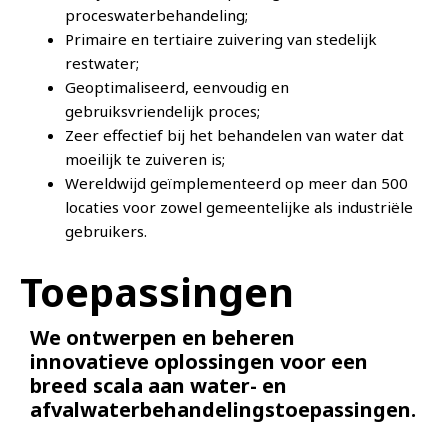
proceswaterbehandeling;
Primaire en tertiaire zuivering van stedelijk
restwater;
Geoptimaliseerd, eenvoudig en
gebruiksvriendelijk proces;
Zeer effectief bij het behandelen van water dat
moeilijk te zuiveren is;
Wereldwijd geïmplementeerd op meer dan 500
locaties voor zowel gemeentelijke als industriële
gebruikers.
Toepassingen
We ontwerpen en beheren
innovatieve oplossingen voor een
breed scala aan water- en
afvalwaterbehandelingstoepassingen.