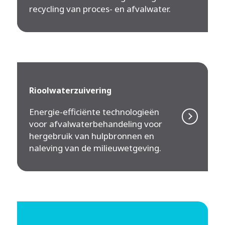
recycling van proces- en afvalwater.
Rioolwaterzuivering
Energie-efficiënte technologieën
voor afvalwaterbehandeling voor
hergebruik van hulpbronnen en
naleving van de milieuwetgeving.