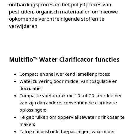
onthardingsproces en het polijstproces van
pesticiden, organisch materiaal en om nieuwe
opkomende verontreinigende stoffen te
verwijderen.
Multiflo™ Water Clarificator functies
Compact en snel werkend lamellenproces;
Waterzuivering door middel van coagulatie en
flocculatie;
Compacte voetafdruk die 10 tot 20 keer kleiner
kan zijn dan andere, conventionele clarificatie
oplossingen;
Te gebruiken om oppervlaktewater drinkbaar te
maken;
Talrijke industriële toepassingen, waaronder