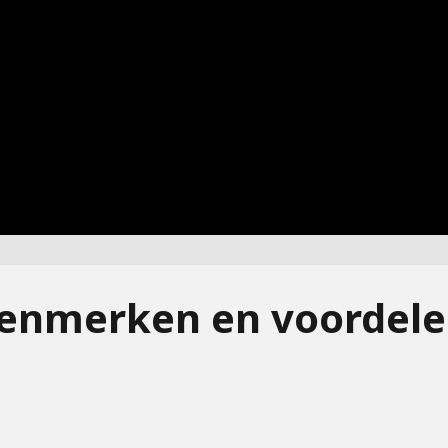
enmerken en voordel