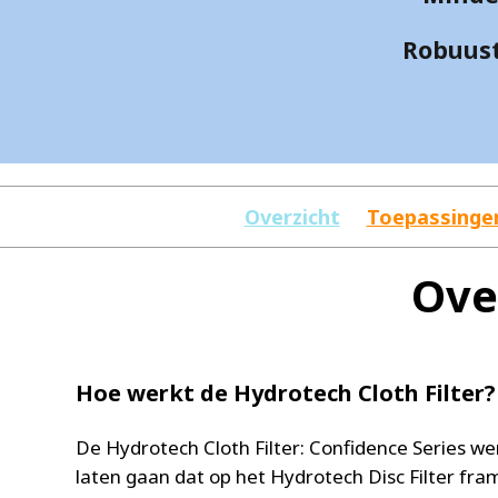
Robuust
Overzicht
Toepassinge
Ove
Hoe werkt de Hydrotech Cloth Filter?
De Hydrotech Cloth Filter: Confidence Series we
laten gaan dat op het Hydrotech Disc Filter fr