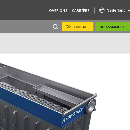
Nederland
OVER ONS
CARRIÈRE
CONTACT
DUURZAAMHEID