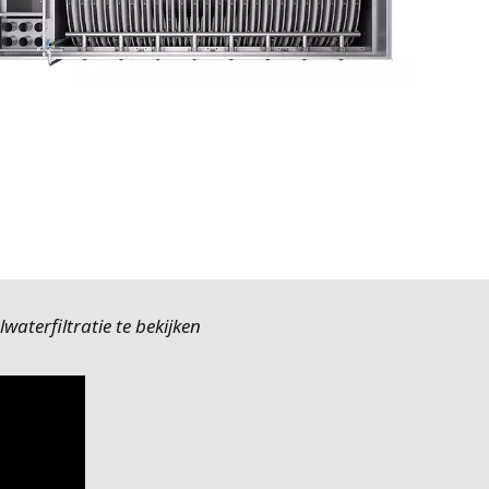
waterfiltratie te bekijken