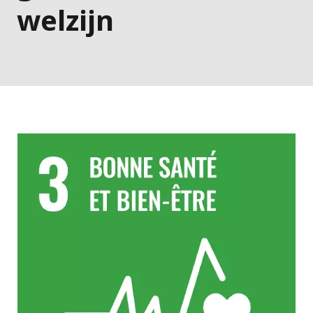
welzijn