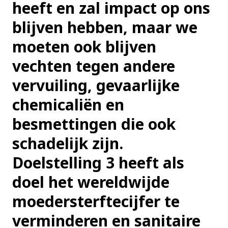
heeft en zal impact op ons
blijven hebben, maar we
moeten ook blijven
vechten tegen andere
vervuiling, gevaarlijke
chemicaliën en
besmettingen die ook
schadelijk zijn.
Doelstelling 3 heeft als
doel het wereldwijde
moedersterftecijfer te
verminderen en sanitaire