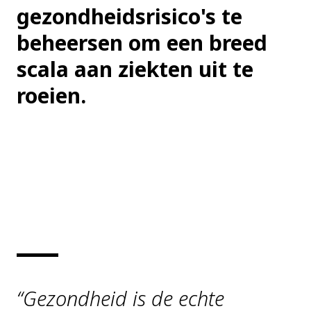
gezondheidsrisico's te
beheersen om een breed
scala aan ziekten uit te
roeien.
“Gezondheid is de echte