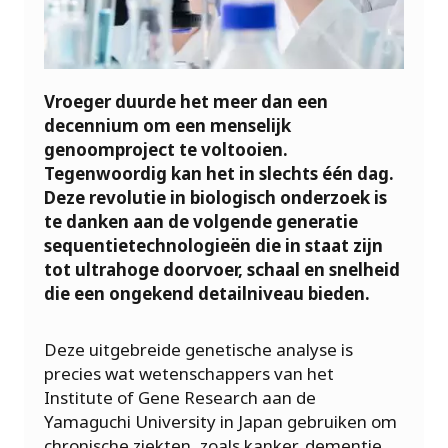
Vroeger duurde het meer dan een
decennium om een menselijk
genoomproject te voltooien.
Tegenwoordig kan het in slechts één dag.
Deze revolutie in biologisch onderzoek is
te danken aan de volgende generatie
sequentietechnologieën die in staat zijn
tot ultrahoge doorvoer, schaal en snelheid
die een ongekend detailniveau bieden.
Deze uitgebreide genetische analyse is
precies wat wetenschappers van het
Institute of Gene Research aan de
Yamaguchi University in Japan gebruiken om
chronische ziekten, zoals kanker, dementie