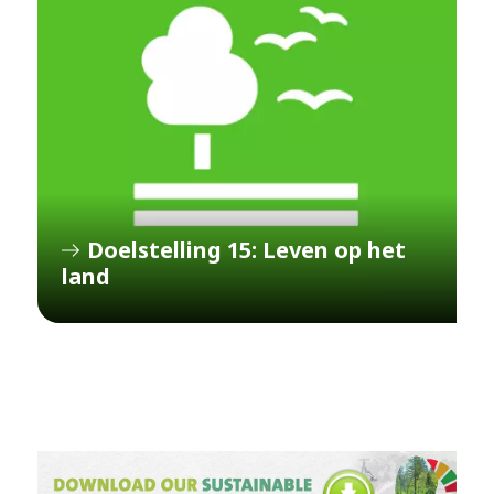
Doelstelling 15: Leven op het
land