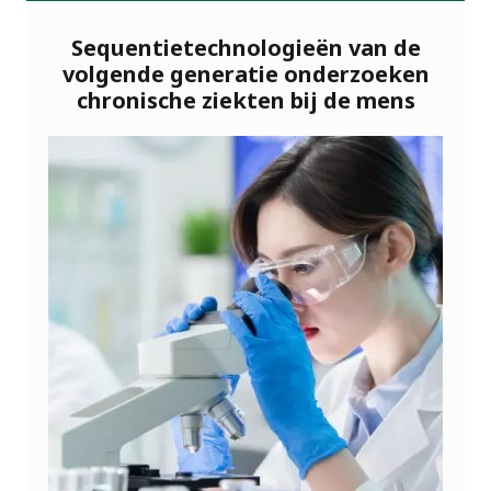
Sequentietechnologieën van de
volgende generatie onderzoeken
chronische ziekten bij de mens