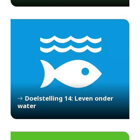
Doelstelling 14: Leven onder
water