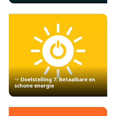
Doelstelling 7: Betaalbare en
schone energie