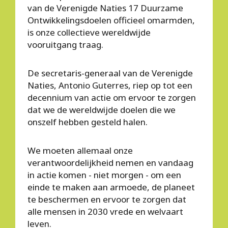
van de Verenigde Naties 17 Duurzame
Ontwikkelingsdoelen officieel omarmden,
is onze collectieve wereldwijde
vooruitgang traag.
De secretaris-generaal van de Verenigde
Naties, Antonio Guterres, riep op tot een
decennium van actie om ervoor te zorgen
dat we de wereldwijde doelen die we
onszelf hebben gesteld halen.
We moeten allemaal onze
verantwoordelijkheid nemen en vandaag
in actie komen - niet morgen - om een
einde te maken aan armoede, de planeet
te beschermen en ervoor te zorgen dat
alle mensen in 2030 vrede en welvaart
leven.