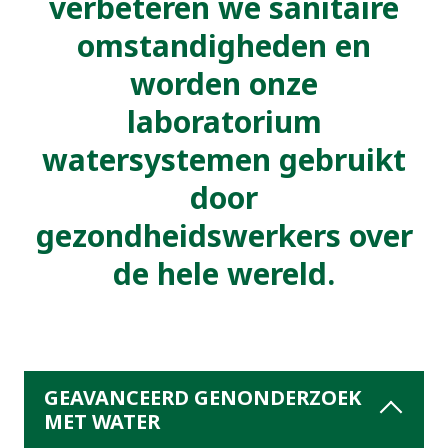
verbeteren we sanitaire
omstandigheden en
worden onze
laboratorium
watersystemen gebruikt
door
gezondheidswerkers over
de hele wereld.
GEAVANCEERD GENONDERZOEK
MET WATER