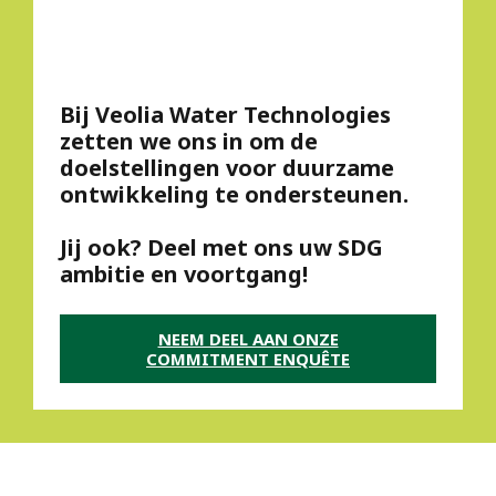
Bij Veolia Water Technologies
zetten we ons in om de
doelstellingen voor duurzame
ontwikkeling te ondersteunen.
Jij ook? Deel met ons uw SDG
ambitie en voortgang!
NEEM DEEL AAN ONZE
COMMITMENT ENQUÊTE