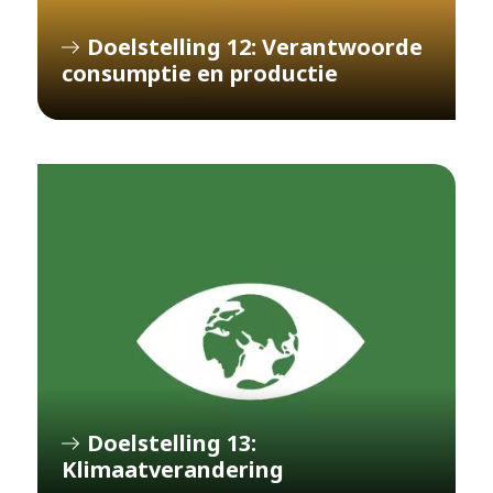
Doelstelling 12: Verantwoorde
consumptie en productie
Doelstelling 13:
Klimaatverandering