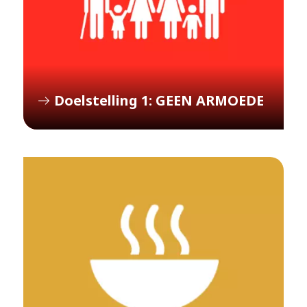
Doelstelling 1: GEEN ARMOEDE