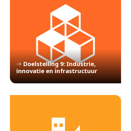
Doelstelling 9: Industrie,
innovatie en infrastructuur