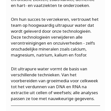
en hart- en vaatziekten te onderzoeken.
Om hun succes te verzekeren, vertrouwt het
team op hoogwaardig ultrapuur water dat
wordt geleverd door onze technologieën.
Deze technologieën verwijderen alle
verontreinigingen en onzuiverheden - zelfs
onschadelijke mineralen zoals calcium,
magnesium, natrium, kalium en fosfor.
Dit ultrapure water vormt de basis van
verschillende technieken. Van het
voorbereiden van groeimedia voor celkweek
tot het verdunnen van DNA en RNA na
extractie uit cellen of weefsels; alle analyses
passen ze toe met nauwkeurige gegevens.