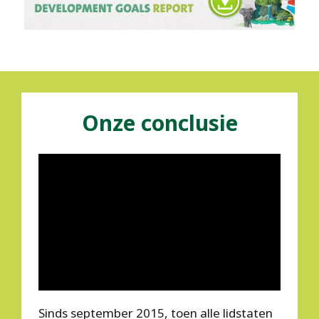
Onze conclusie
Sinds september 2015, toen alle lidstaten