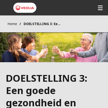
Home
DOELSTELLING 3: Een goede gezondheid en welzijn
DOELSTELLING 3:
Een goede
gezondheid en