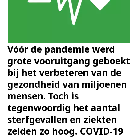
Vóór de pandemie werd
grote vooruitgang geboekt
bij het verbeteren van de
gezondheid van miljoenen
mensen. Toch is
tegenwoordig het aantal
sterfgevallen en ziekten
zelden zo hoog. COVID-19