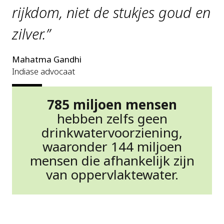
rijkdom, niet de stukjes goud en
zilver.”
Mahatma Gandhi
Indiase advocaat
785 miljoen mensen
hebben zelfs geen
drinkwatervoorziening,
waaronder 144 miljoen
mensen die afhankelijk zijn
van oppervlaktewater.