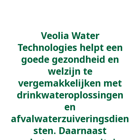
Veolia Water
Technologies helpt een
goede gezondheid en
welzijn te
vergemakkelijken met
drinkwateroplossingen
en
afvalwaterzuiveringsdien
sten. Daarnaast