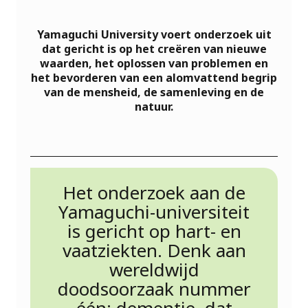
Yamaguchi University voert onderzoek uit
dat gericht is op het creëren van nieuwe
waarden, het oplossen van problemen en
het bevorderen van een alomvattend begrip
van de mensheid, de samenleving en de
natuur.
Het onderzoek aan de
Yamaguchi-universiteit
is gericht op hart- en
vaatziekten. Denk aan
wereldwijd
doodsoorzaak nummer